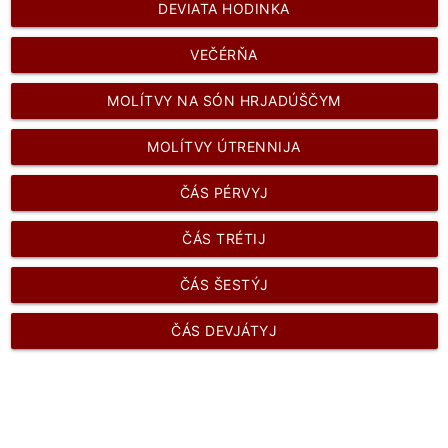
DEVIATA HODINKA
VEČÉRŇA
MOLÍTVY NA SÓN HRJADÚŠČYM
MOLÍTVY ÚTRENNIJA
ČÁS PÉRVYJ
ČÁS TRÉTIJ
ČÁS ŠESTÝJ
ČÁS DEVJÁTYJ