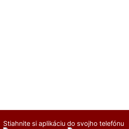
Stiahnite si aplikáciu do svojho telefónu